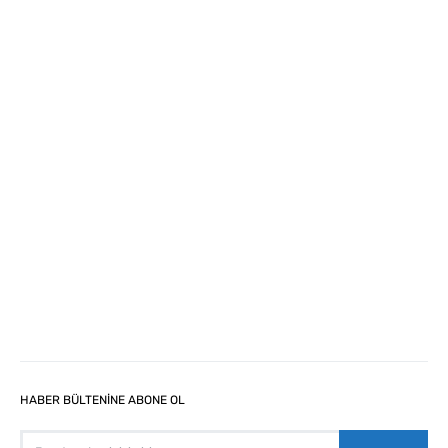
HABER BÜLTENİNE ABONE OL