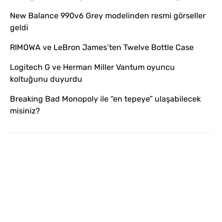
New Balance 990v6 Grey modelinden resmi görseller
geldi
RIMOWA ve LeBron James’ten Twelve Bottle Case
Logitech G ve Herman Miller Vantum oyuncu
koltuğunu duyurdu
Breaking Bad Monopoly ile “en tepeye” ulaşabilecek
misiniz?