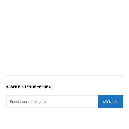
HABER BÜLTENİNE ABONE OL
ABONE OL