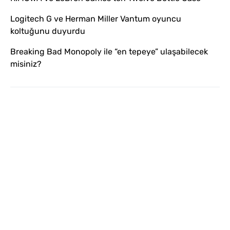
Logitech G ve Herman Miller Vantum oyuncu
koltuğunu duyurdu
Breaking Bad Monopoly ile “en tepeye” ulaşabilecek
misiniz?