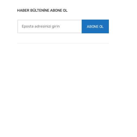
HABER BÜLTENİNE ABONE OL
ABONE OL