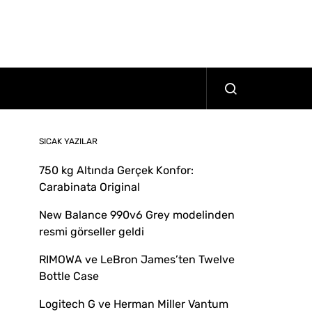
SICAK YAZILAR
750 kg Altında Gerçek Konfor:
Carabinata Original
New Balance 990v6 Grey modelinden
resmi görseller geldi
RIMOWA ve LeBron James’ten Twelve
Bottle Case
Logitech G ve Herman Miller Vantum