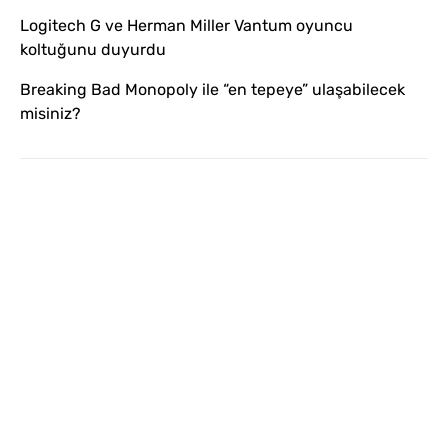
Logitech G ve Herman Miller Vantum oyuncu
koltuğunu duyurdu
Breaking Bad Monopoly ile “en tepeye” ulaşabilecek
misiniz?