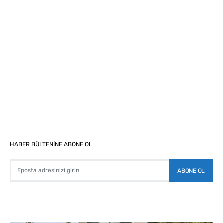
HABER BÜLTENİNE ABONE OL
ABONE OL