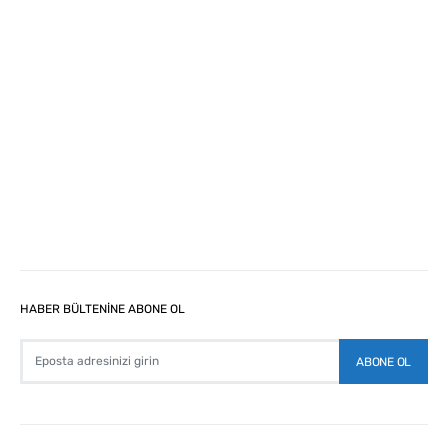
HABER BÜLTENİNE ABONE OL
ABONE OL