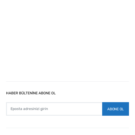
HABER BÜLTENİNE ABONE OL
ABONE OL