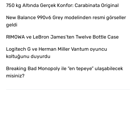
750 kg Altında Gerçek Konfor: Carabinata Original
New Balance 990v6 Grey modelinden resmi görseller
geldi
RIMOWA ve LeBron James’ten Twelve Bottle Case
Logitech G ve Herman Miller Vantum oyuncu
koltuğunu duyurdu
Breaking Bad Monopoly ile “en tepeye” ulaşabilecek
misiniz?