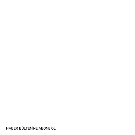
HABER BÜLTENİNE ABONE OL