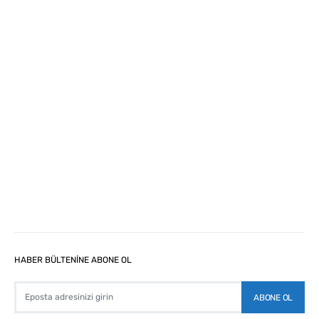
HABER BÜLTENİNE ABONE OL
ABONE OL