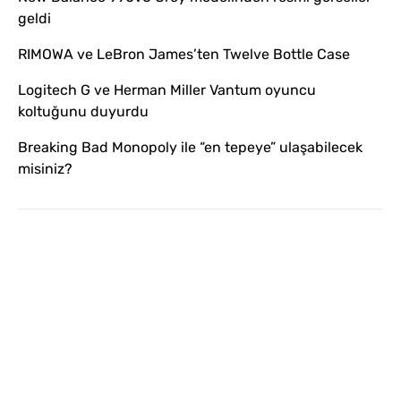
geldi
RIMOWA ve LeBron James’ten Twelve Bottle Case
Logitech G ve Herman Miller Vantum oyuncu
koltuğunu duyurdu
Breaking Bad Monopoly ile “en tepeye” ulaşabilecek
misiniz?