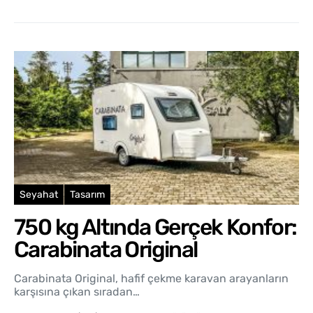
Seyahat
Tasarım
750 kg Altında Gerçek Konfor:
Carabinata Original
Carabinata Original, hafif çekme karavan arayanların
karşısına çıkan sıradan…